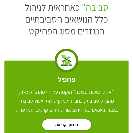
סביבה"
כאחראית לניהול
כלל הנושאים הסביבתיים
הנגזרים מסוג הפרויקט
פרופיל
"אגוטי איכות סביבה" הוקמה על ידי טופצ'יק אלון,
מהנדס סביבתי, כחברה למתן שירותי ייעוץ סביבתי
במגוון נושאים כגון זיהום אוויר, זיהום קרקע, חומרים…
המשך קריאה