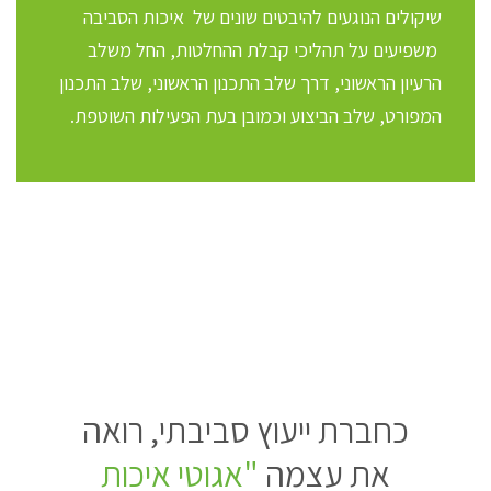
שיקולים הנוגעים להיבטים שונים של איכות הסביבה
משפיעים על תהליכי קבלת ההחלטות, החל משלב
הרעיון הראשוני, דרך שלב התכנון הראשוני, שלב התכנון
המפורט, שלב הביצוע וכמובן בעת הפעילות השוטפת.
כחברת ייעוץ סביבתי, רואה
את עצמה
"אגוטי איכות