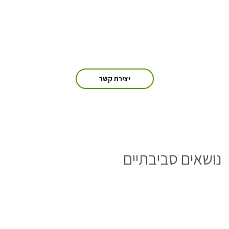
יש לכם שאלה? אתם מוזמנים
ליצור איתנו קשר
יצירת קשר
נושאים סביבתיים