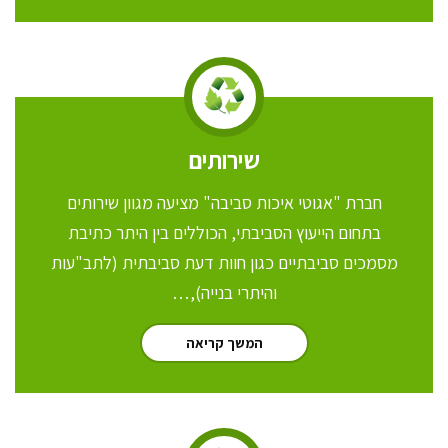
שירותים
חברת "אגוטי איכות סביבה" מציעה מגוון שירותים
בתחום הייעוץ הסביבתי, הכוללים בין היתר כתיבת
מסמכים סביבתיים כגון חוות דעת סביבתית (לתב"עות
והיתרי בנייה),…
המשך קריאה