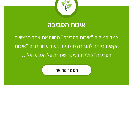
איכות הסביבה
צמד המילים "איכות הסביבה" מהווה את אחד הביטויים
הקשים ביותר להגדרה מילונית. בעוד עבור רבים "איכות
הסביבה" כוללת בעיקר שמירה על הטבע ועל…
המשך קריאה