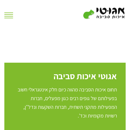
אגוטי איכות סביבה
תחום איכות הסביבה מהווה כיום חלק אינטגראלי חשוב
בפעילותם של גופים רבים כגון מפעלים, חברות
המפעילות מתקני תשתית, חברות השקעות ונדל"ן,
רשויות מקומיות וכד'.